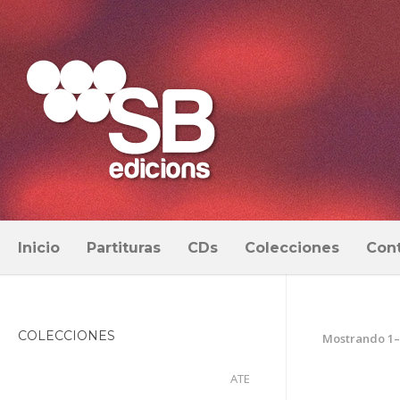
Inicio
Partituras
CDs
Colecciones
Con
COLECCIONES
Mostrando 1–
ATE