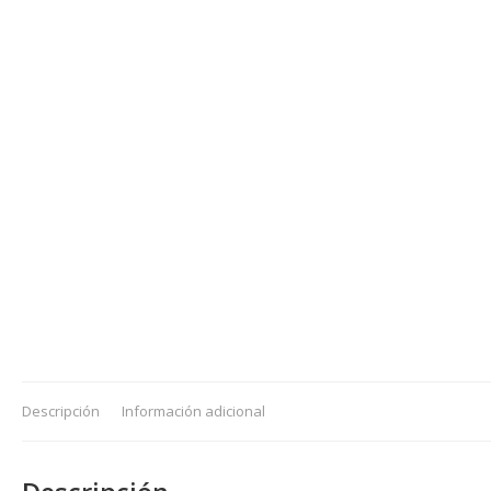
Descripción
Información adicional