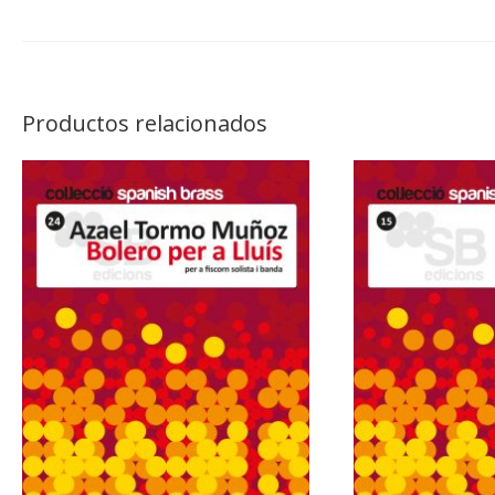
Productos relacionados