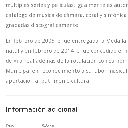
múltiples series y películas. Igualmente es auto
catálogo de música de cámara, coral y sinfónic
grabadas discográficamente.
En febrero de 2005 le fue entregada la Medalla
natal y en febrero de 2014 le fue concedido el h
de Vila-real además de la rotulación con su nom
Municipal en reconocimiento a su labor musical
aportación al patrimonio cultural.
Información adicional
Peso
0,35 kg