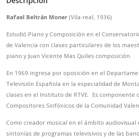
Descripción
Rafael Beltrán Moner
(Vila-real, 1936)
Estudió Piano y Composición en el Conservatori
de Valencia con clases particulares de los mae
piano y Juan Vicente Mas Quiles composición.
En 1969 ingresa por oposición en el Departame
Televisión Española en la especialidad de Mont
clases en el Instituto de RTVE. Es componente d
Compositores Sinfónicos de la Comunidad Valen
Como creador musical en el ámbito audiovisual
sintonías de programas televisivos y de las ban