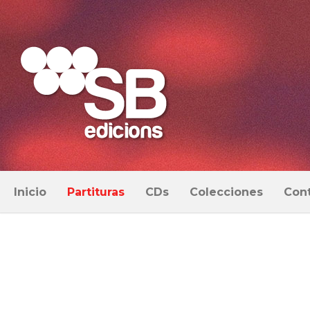
Inicio
Partituras
CDs
Colecciones
Con