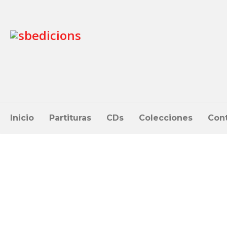
Inicio
Partituras
CDs
Colecciones
Con