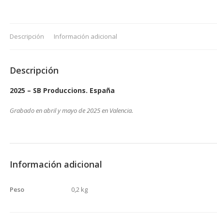
Descripción
Información adicional
Descripción
2025 – SB Produccions. España
Grabado en abril y mayo de 2025 en Valencia.
Información adicional
Peso
0,2 kg