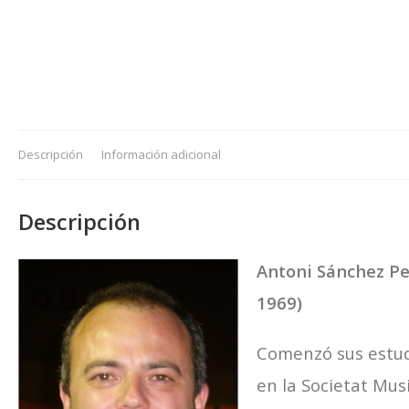
Descripción
Información adicional
Descripción
Antoni Sánchez Pe
1969)
Comenzó sus estud
en la Societat Musi