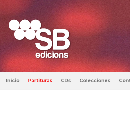
Inicio
Partituras
CDs
Colecciones
Con