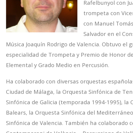
Rafelbunyol con Jua
trompeta con Vice
con Manuel Tomás,
Salvador en el Con
Música Joaquín Rodrigo de Valencia. Obtuvo el 
especialidad de Trompeta y Premio de Honor de
Elemental y Grado Medio en Percusión.
Ha colaborado con diversas orquestas española
Ciudad de Málaga, la Orquesta Sinfónica de Ten
Sinfónica de Galicia (temporada 1994-1995), la
Balears, la Orquesta Sinfónica del Mediterráneo
Sinfónica de Valencia. También ha colaborado 