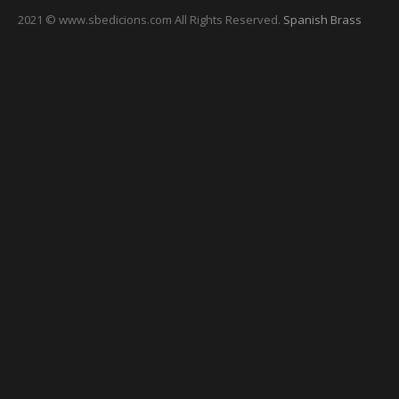
2021 © www.sbedicions.com All Rights Reserved.
Spanish Brass