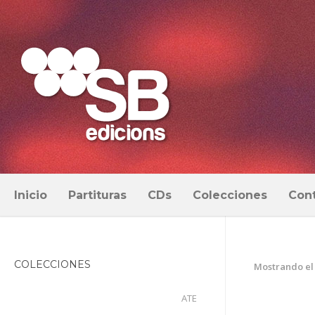
Inicio
Partituras
CDs
Colecciones
Con
COLECCIONES
Mostrando el
ATE