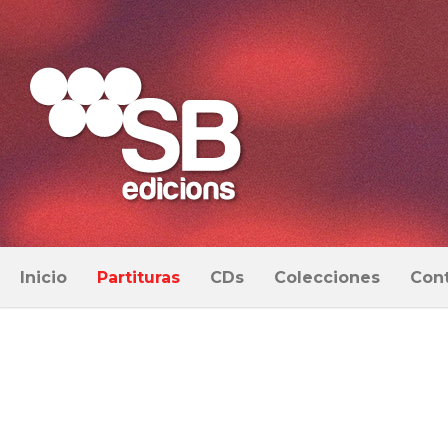
Inicio
Partituras
CDs
Colecciones
Con