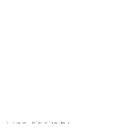
Descripción
Información adicional