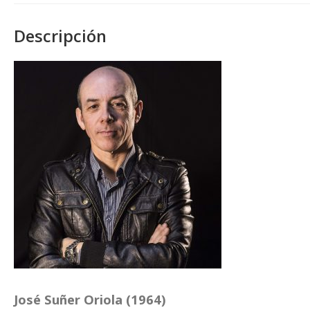
Descripción
José Suñer Oriola (1964)