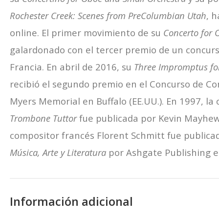
Rochester Creek: Scenes from PreColumbian Utah
, 
online. El primer movimiento de su
Concerto for 
galardonado con el tercer premio de un concur
Francia. En abril de 2016, su
Three Impromptus fo
recibió el segundo premio en el Concurso de C
Myers Memorial en Buffalo (EE.UU.). En 1997, la
Trombone Tuttor
fue publicada por Kevin Mayhew,
compositor francés Florent Schmitt fue public
Música, Arte y Literatura
por Ashgate Publishing e
Información adicional