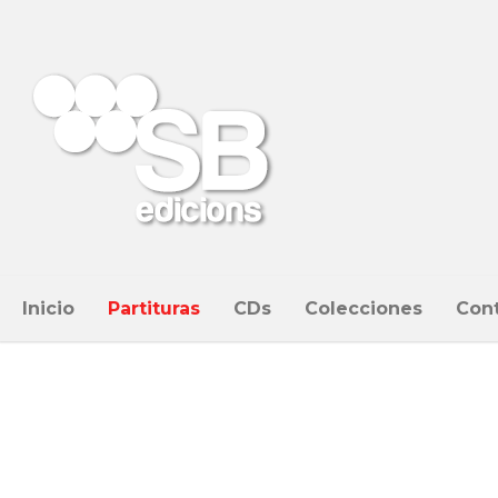
Inicio
Partituras
CDs
Colecciones
Con