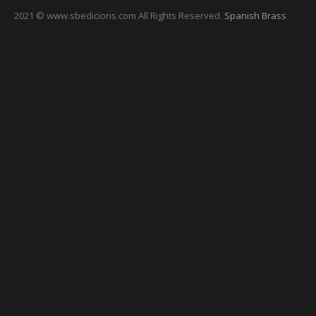
2021 © www.sbedicions.com All Rights Reserved.
Spanish Brass