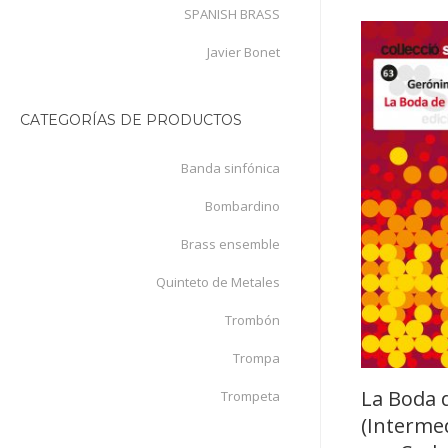
SPANISH BRASS
Javier Bonet
CATEGORÍAS DE PRODUCTOS
Banda sinfónica
Bombardino
Brass ensemble
Quinteto de Metales
Trombón
Trompa
La Boda 
Trompeta
(Interme