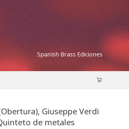
Spanish Brass Ediciones
(Obertura), Giuseppe Verdi
 Quinteto de metales