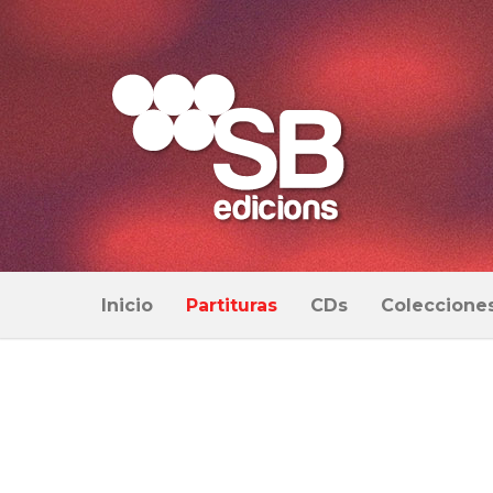
Inicio
Partituras
CDs
Coleccione