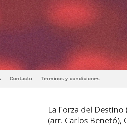
s
Contacto
Términos y condiciones
La Forza del Destino 
(arr. Carlos Benetó),