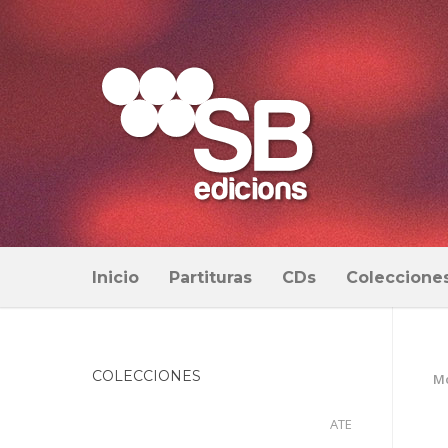
Inicio
Partituras
CDs
Coleccione
COLECCIONES
Mo
ATE