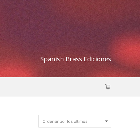
Spanish Brass Ediciones