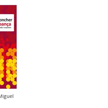
Miguel