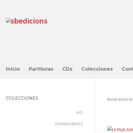
Inicio
Partituras
CDs
Colecciones
Con
COLECCIONES
Mostrando el
ATE
SPANISH BRASS