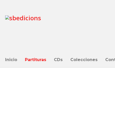
Inicio
Partituras
CDs
Colecciones
Con