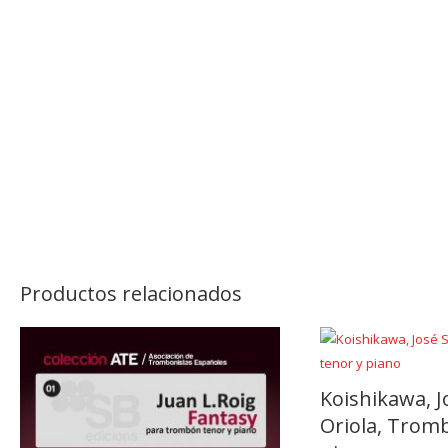
Productos relacionados
Koishikawa, 
Oriola, Trom