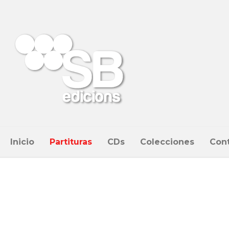
Inicio
Partituras
CDs
Colecciones
Con