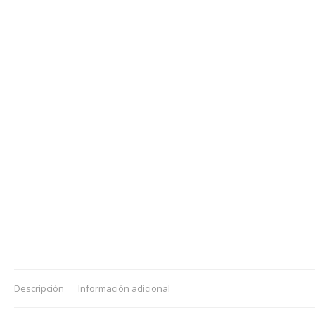
Descripción
Información adicional