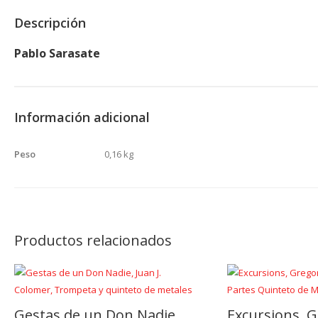
Descripción
Pablo Sarasate
Información adicional
Peso
0,16 kg
Productos relacionados
Gestas de un Don Nadie,
Excursions, G