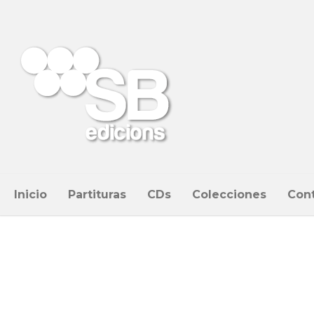
Inicio
Partituras
CDs
Colecciones
Con