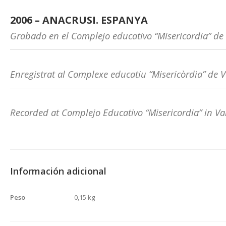
2006 – ANACRUSI. ESPANYA
Grabado en el Complejo educativo “Misericordia” de
Enregistrat al Complexe educatiu “Misericòrdia” de 
Recorded at Complejo Educativo “Misericordia” in Val
Información adicional
Peso
0,15 kg