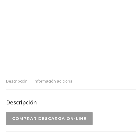
Descripción
Información adicional
Descripción
COMPRAR DESCARGA ON-LINE