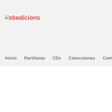
Inicio
Partituras
CDs
Colecciones
Con