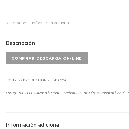
Descripción
Información adicional
Descripción
COMPRAR DESCARGA ON-LINE
2014 – SB PRODUCCIONS. ESPANYA
Enregistrament realitzat a l’estudi “L’Auditorium” de Jafre (Girona) del 22 al 
Información adicional