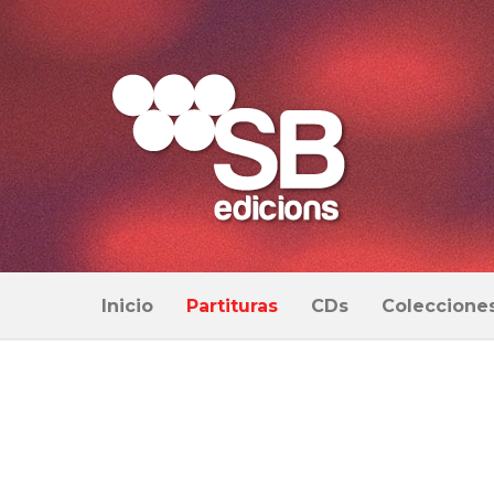
Inicio
Partituras
CDs
Coleccione