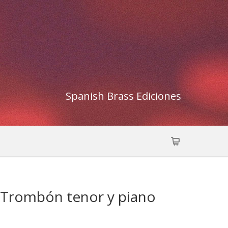
Spanish Brass Ediciones
g, Trombón tenor y piano