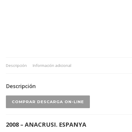
Descripción
Información adicional
Descripción
COMPRAR DESCARGA ON-LINE
2008 – ANACRUSI. ESPANYA