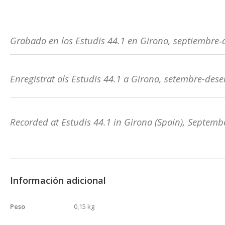
Grabado en los Estudis 44.1 en Girona, septiembre‐
Enregistrat als Estudis 44.1 a Girona, setembre-des
Recorded at Estudis 44.1 in Girona (Spain), Septem
Información adicional
Peso
0,15 kg