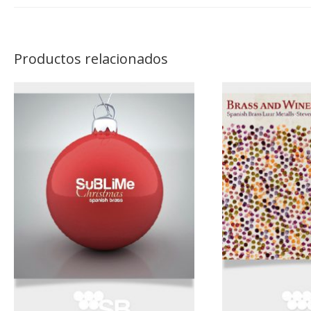
Productos relacionados