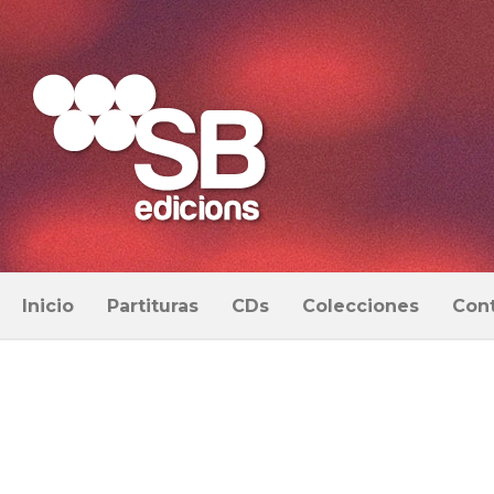
Inicio
Partituras
CDs
Colecciones
Con