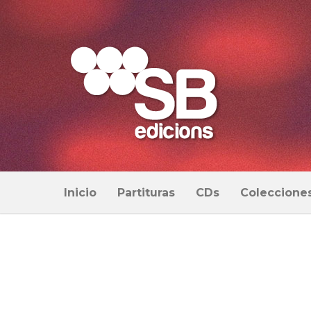
Inicio
Partituras
CDs
Coleccione