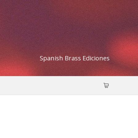
Spanish Brass Ediciones