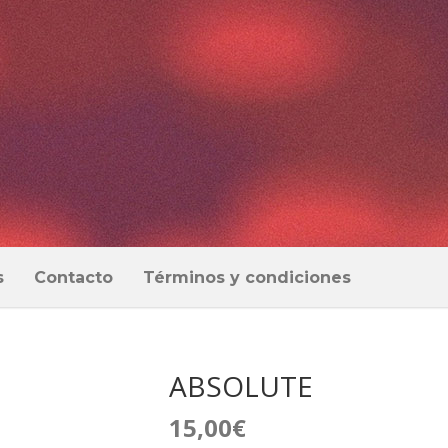
s
Contacto
Términos y condiciones
ABSOLUTE
15,00
€