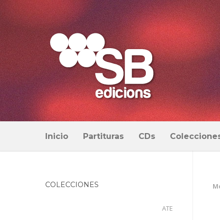
Inicio
Partituras
CDs
Coleccione
COLECCIONES
Mo
ATE