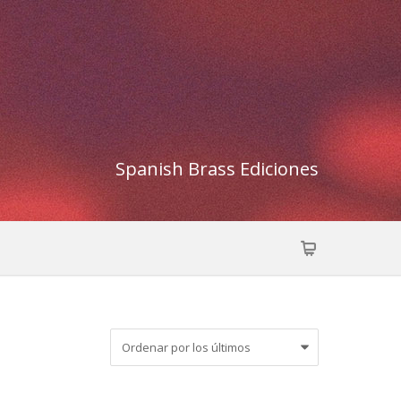
Spanish Brass Ediciones