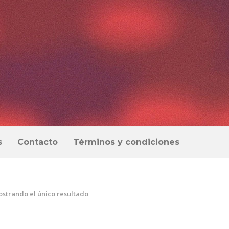
s
Contacto
Términos y condiciones
strando el único resultado