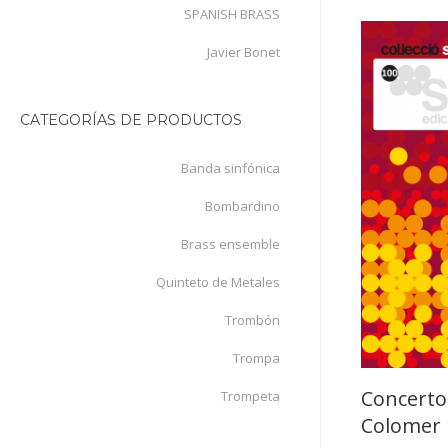
SPANISH BRASS
Javier Bonet
CATEGORÍAS DE PRODUCTOS
Banda sinfónica
Bombardino
Brass ensemble
Quinteto de Metales
Trombón
Trompa
Concerto 
Trompeta
Colomer