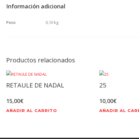
Información adicional
Peso
0,10 kg
Productos relacionados
RETAULE DE NADAL
25
15,00
€
10,00
€
AÑADIR AL CARRITO
AÑADIR AL CAR