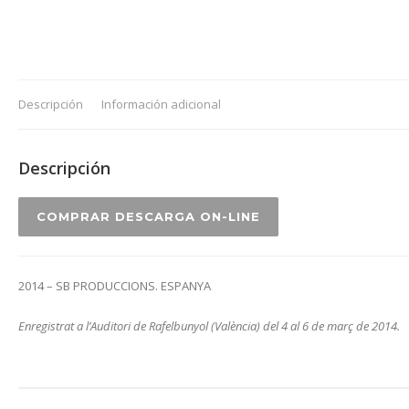
Descripción
Información adicional
Descripción
COMPRAR DESCARGA ON-LINE
2014 – SB PRODUCCIONS. ESPANYA
Enregistrat a l’Auditori de Rafelbunyol (València) del 4 al 6 de març de 2014.