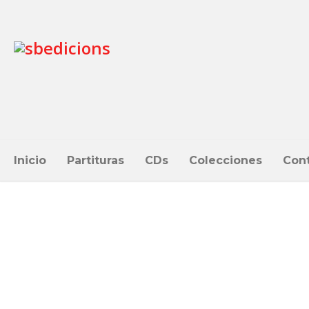
Inicio
Partituras
CDs
Colecciones
Con