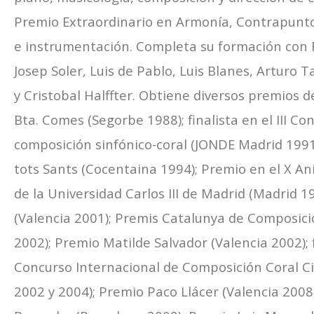
Premio Extraordinario en Armonía, Contrapunt
e instrumentación. Completa su formación con 
Josep Soler, Luis de Pablo, Luis Blanes, Arturo 
y Cristobal Halffter. Obtiene diversos premios 
Bta. Comes (Segorbe 1988); finalista en el III C
composición sinfónico-coral (JONDE Madrid 1991
tots Sants (Cocentaina 1994); Premio en el X Ani
de la Universidad Carlos III de Madrid (Madrid
(Valencia 2001); Premis Catalunya de Composici
2002); Premio Matilde Salvador (Valencia 2002); f
Concurso Internacional de Composición Coral C
2002 y 2004); Premio Paco Llácer (Valencia 200