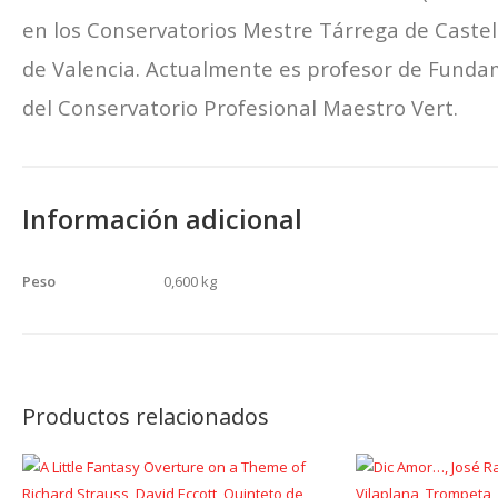
en los Conservatorios Mestre Tárrega de Castel
de Valencia. Actualmente es profesor de Fund
del Conservatorio Profesional Maestro Vert.
Información adicional
Peso
0,600 kg
Productos relacionados