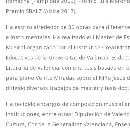
Remacha (Pamplona 2009), Premio Luis Morond
Premio SBALZ (Alzira 2017).
Ha escrito alrededor de 80 obras para diferent
e instrumentales. Ha realizado el I Master de Es
Musical organizado por el Institut de Creativitat
Educatives de la Universitat de València. Es doc
Literaria de Valencia, con una tesis basada en el
para piano Veinte Miradas sobre el Niño Jesús d
dirigido diversos trabajos de master y tesis doct
Ha recibido encargos de composición musical en
instituciones, entre otras: Diputación de Valenci
Cultura, Cor de la Generalitat Valenciana, Ensem