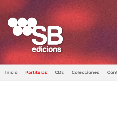
Inicio
Partituras
CDs
Colecciones
Con