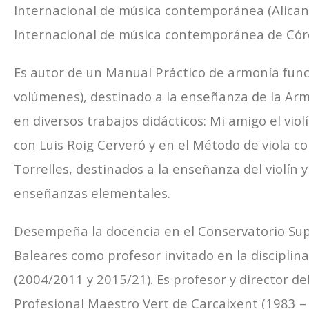
Internacional de música contemporánea (Alicant
Internacional de música contemporánea de Cór
Es autor de un Manual Práctico de armonía func
volúmenes), destinado a la enseñanza de la Ar
en diversos trabajos didácticos: Mi amigo el viol
con Luis Roig Cerveró y en el Método de viola c
Torrelles, destinados a la enseñanza del violín y 
enseñanzas elementales.
Desempeña la docencia en el Conservatorio Supe
Baleares como profesor invitado en la disciplina
(2004/2011 y 2015/21). Es profesor y director de
Profesional Maestro Vert de Carcaixent (1983 – 