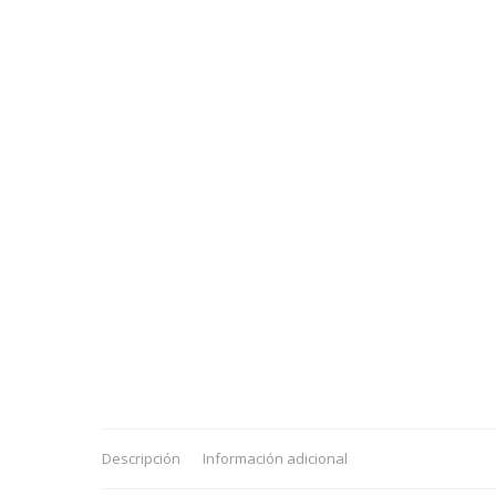
Descripción
Información adicional