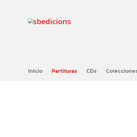
Inicio
Partituras
CDs
Coleccione