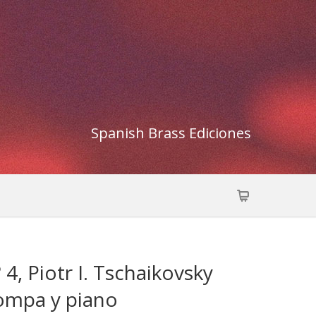
Spanish Brass Ediciones
4, Piotr I. Tschaikovsky
Trompa y piano