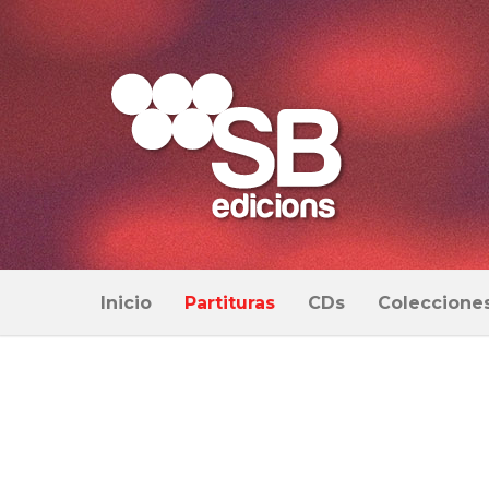
Inicio
Partituras
CDs
Coleccione