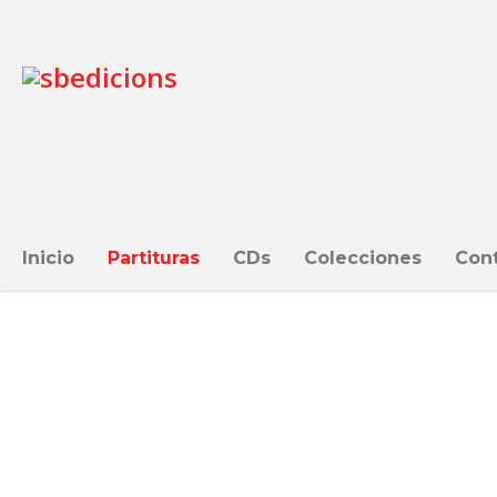
Inicio
Partituras
CDs
Colecciones
Con