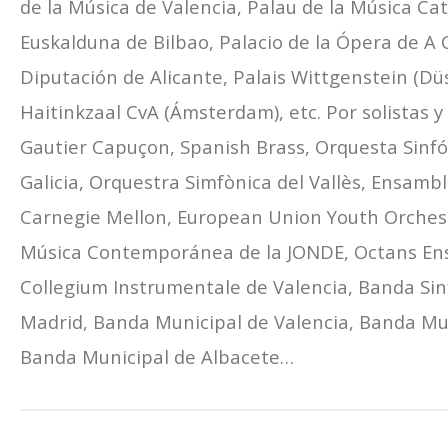
de la Música de Valencia, Palau de la Música Cat
Euskalduna de Bilbao, Palacio de la Ópera de A 
Diputación de Alicante, Palais Wittgenstein (Dü
Haitinkzaal CvA (Ámsterdam), etc. Por solistas
Gautier Capuçon, Spanish Brass, Orquesta Sinfó
Galicia, Orquestra Simfònica del Vallès, Ensa
Carnegie Mellon, European Union Youth Orches
Música Contemporánea de la JONDE, Octans En
Collegium Instrumentale de Valencia, Banda Sin
Madrid, Banda Municipal de Valencia, Banda Mun
Banda Municipal de Albacete…