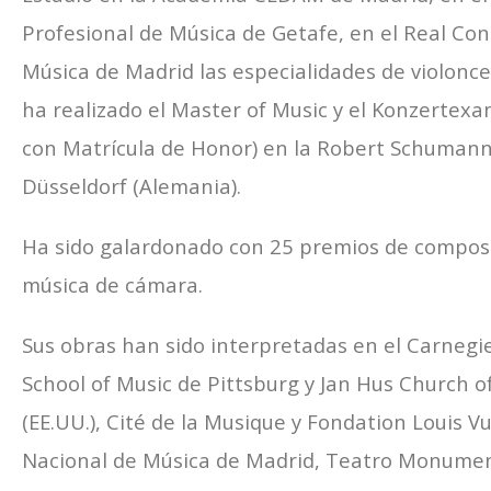
Profesional de Música de Getafe, en el Real Con
Música de Madrid las especialidades de violoncel
ha realizado el Master of Music y el Konzertexa
con Matrícula de Honor) en la Robert Schuman
Düsseldorf (Alemania).
Ha sido galardonado con 25 premios de composic
música de cámara.
Sus obras han sido interpretadas en el Carnegi
School of Music de Pittsburg y Jan Hus Church o
(EE.UU.), Cité de la Musique y Fondation Louis Vu
Nacional de Música de Madrid, Teatro Monumen