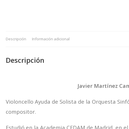
Descripción
Información adicional
Descripción
Javier Martínez Cam
Violoncello Ayuda de Solista de la Orquesta Sinf
compositor.
Estudió en la Academia CEDAM de Madrid, en el